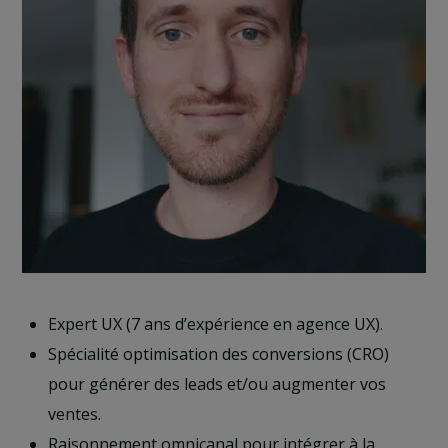
Expert UX (7 ans d’expérience en agence UX).
Spécialité optimisation des conversions (CRO)
pour générer des leads et/ou augmenter vos
ventes.
Raisonnement omnicanal pour intégrer à la