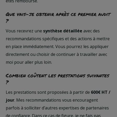
êtes remboursé.
Que vais-je obtenir après ce premier audit
?
Vous recevrez une
synthèse détaillée
avec des
recommandations spécifiques et des actions à mettre
en place immédiatement. Vous pourrez les appliquer
directement ou choisir de continuer à travailler avec
moi pour aller plus loin.
Combien coûtent les prestations suivantes
?
Les prestations sont proposées à partir de
600€ HT /
jour
. Mes recommandations vous encouragent
parfois à solliciter d’autres expertises de partenaires
de confiance. Dans ce cas de figure, je ne fais pas