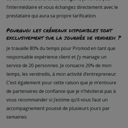
l’intermédiaire et vous échangez directement avec le
prestataire qui aura sa propre tarification.
Pourquoi les créneaux disponibles sont
exclusivement sur la journée de vendredi ?
Je travaille 80% du temps pour Promod en tant que
responsable expérience client et j’y manage un
service de 20 personnes. Je consacre 20% de mon
temps, les vendredis, à mon activité d’entrepreneur.
C’est également pour cette raison que je m’entoure
de partenaires de confiance que je n’hésiterai pas à
vous recommander si j’estime qu’il vous faut un
accompagnement poussé de plusieurs jours par
semaines.