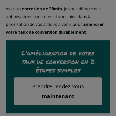
Avec un
entretien de 30min
, je vous détecte des
optimisations concrètes et vous aide dans la
priorisation de vos actions à venir pour
améliorer
votre taux de conversion durablement
.
L’amélioration de votre
taux de conversion en 2
étapes simples
Prendre rendez-vous
maintenant