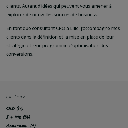
clients. Autant d’idées qui peuvent vous amener à
explorer de nouvelles sources de business.
En tant que consultant CRO à Lille, j’accompagne mes
clients dans la définition et la mise en place de leur
stratégie et leur programme d’optimisation des
conversions.
CATÉGORIES
CRO
(14)
I & Me
(36)
Omnicanal
(4)