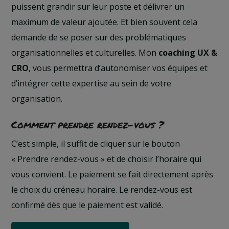
puissent grandir sur leur poste et délivrer un
maximum de valeur ajoutée. Et bien souvent cela
demande de se poser sur des problématiques
organisationnelles et culturelles. Mon
coaching UX &
CRO
, vous permettra d’autonomiser vos équipes et
d’intégrer cette expertise au sein de votre
organisation.
Comment prendre rendez-vous ?
C’est simple, il suffit de cliquer sur le bouton
« Prendre rendez-vous » et de choisir l’horaire qui
vous convient. Le paiement se fait directement après
le choix du créneau horaire. Le rendez-vous est
confirmé dès que le paiement est validé.