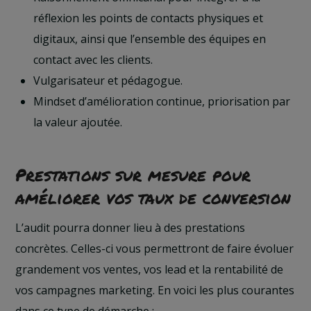
réflexion les points de contacts physiques et
digitaux, ainsi que l’ensemble des équipes en
contact avec les clients.
Vulgarisateur et pédagogue.
Mindset d’amélioration continue, priorisation par
la valeur ajoutée.
Prestations sur mesure pour
améliorer vos taux de conversion
L’audit pourra donner lieu à des prestations
concrètes. Celles-ci vous permettront de faire évoluer
grandement vos ventes, vos lead et la rentabilité de
vos campagnes marketing. En voici les plus courantes