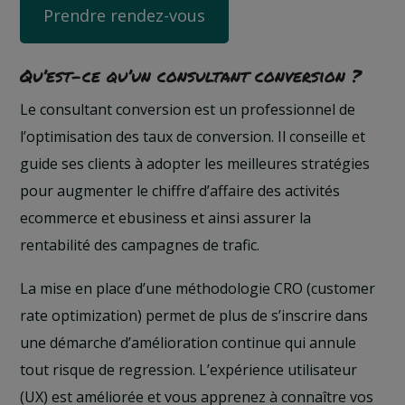
Prendre rendez-vous
Qu’est-ce qu’un consultant conversion ?
Le consultant conversion est un professionnel de
l’optimisation des taux de conversion. Il conseille et
guide ses clients à adopter les meilleures stratégies
pour augmenter le chiffre d’affaire des activités
ecommerce et ebusiness et ainsi assurer la
rentabilité des campagnes de trafic.
La mise en place d’une méthodologie CRO (customer
rate optimization) permet de plus de s’inscrire dans
une démarche d’amélioration continue qui annule
tout risque de regression. L’expérience utilisateur
(UX) est améliorée et vous apprenez à connaître vos