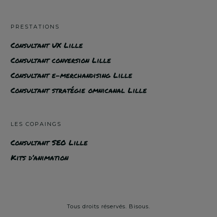
PRESTATIONS
Consultant UX Lille
Consultant conversion Lille
Consultant e-merchandising Lille
Consultant stratégie omnicanal Lille
LES COPAINGS
Consultant SEO Lille
Kits d’animation
Tous droits réservés. Bisous.