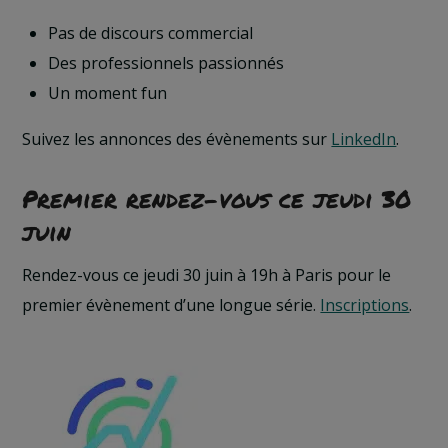
Pas de discours commercial
Des professionnels passionnés
Un moment fun
Suivez les annonces des évènements sur
LinkedIn
.
Premier rendez-vous ce jeudi 30
juin
Rendez-vous ce jeudi 30 juin à 19h à Paris pour le
premier évènement d’une longue série.
Inscriptions
.