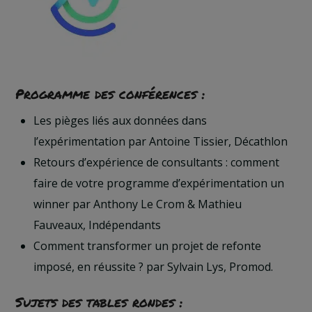
Programme des conférences :
Les pièges liés aux données dans
l’expérimentation par Antoine Tissier, Décathlon
Retours d’expérience de consultants : comment
faire de votre programme d’expérimentation un
winner par Anthony Le Crom & Mathieu
Fauveaux, Indépendants
Comment transformer un projet de refonte
imposé, en réussite ? par Sylvain Lys, Promod.
Sujets des tables rondes :