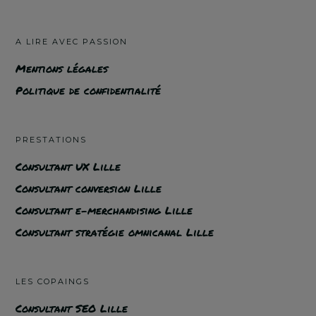
A LIRE AVEC PASSION
Mentions légales
Politique de confidentialité
PRESTATIONS
Consultant UX Lille
Consultant conversion Lille
Consultant e-merchandising Lille
Consultant stratégie omnicanal Lille
LES COPAINGS
Consultant SEO Lille