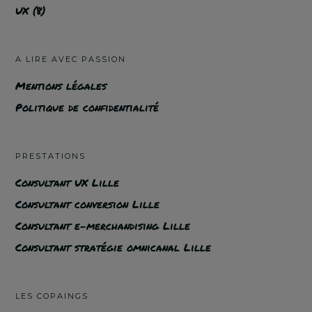
UX
(8)
A LIRE AVEC PASSION
Mentions légales
Politique de confidentialité
PRESTATIONS
Consultant UX Lille
Consultant conversion Lille
Consultant e-merchandising Lille
Consultant stratégie omnicanal Lille
LES COPAINGS