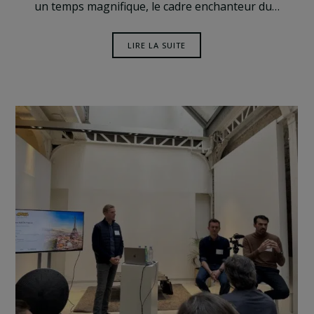
un temps magnifique, le cadre enchanteur du…
LIRE LA SUITE