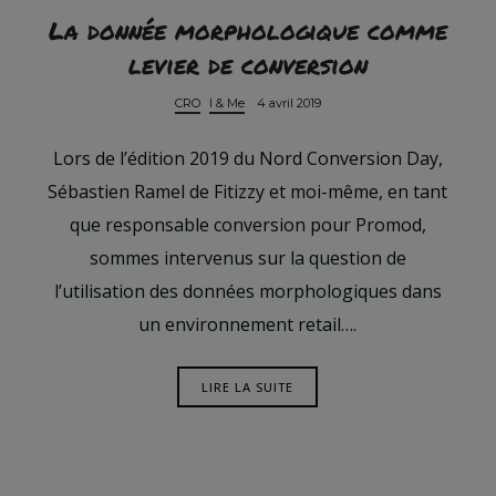
La donnée morphologique comme
levier de conversion
CRO
I & Me
4 avril 2019
Lors de l’édition 2019 du Nord Conversion Day,
Sébastien Ramel de Fitizzy et moi-même, en tant
que responsable conversion pour Promod,
sommes intervenus sur la question de
l’utilisation des données morphologiques dans
un environnement retail….
LIRE LA SUITE