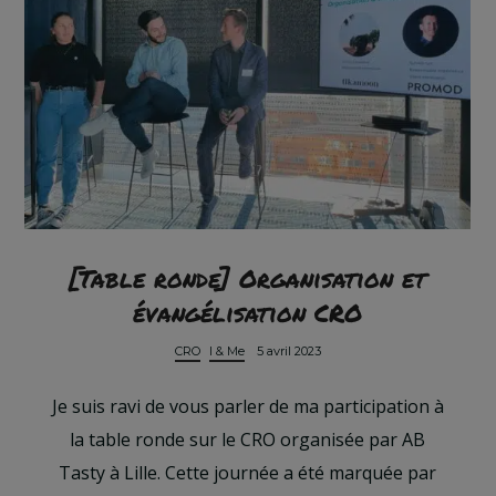
[Table ronde] Organisation et
évangélisation CRO
CRO
I & Me
5 avril 2023
Je suis ravi de vous parler de ma participation à
la table ronde sur le CRO organisée par AB
Tasty à Lille. Cette journée a été marquée par