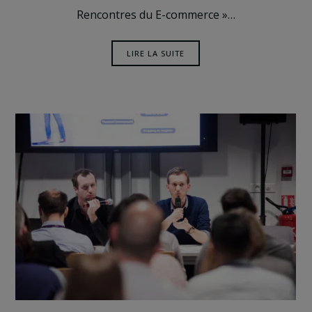
Rencontres du E-commerce »…
LIRE LA SUITE