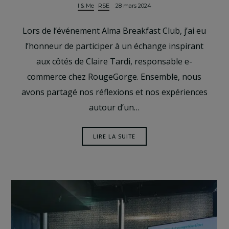
I & Me
RSE
28 mars 2024
Lors de l’événement Alma Breakfast Club, j’ai eu
l’honneur de participer à un échange inspirant
aux côtés de Claire Tardi, responsable e-
commerce chez RougeGorge. Ensemble, nous
avons partagé nos réflexions et nos expériences
autour d’un…
LIRE LA SUITE