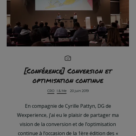
[Conférence] Conversion et
optimisation continue
CRO
I & Me
20 juin 2019
En compagnie de Cyrille Pattyn, DG de
Wexperience, j’ai eu le plaisir de partager ma
vision de la conversion et de l’optimisation
continue à l’occasion de la 1ère édition des «