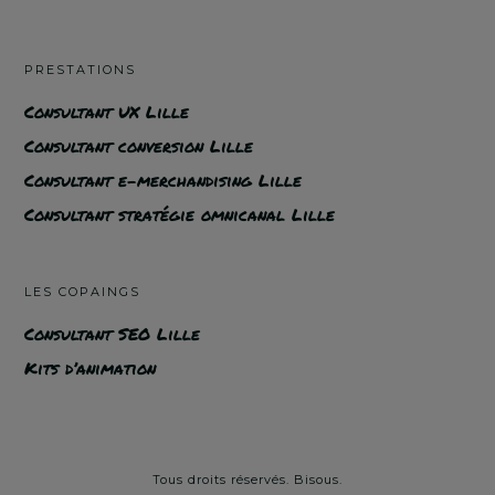
PRESTATIONS
Consultant UX Lille
Consultant conversion Lille
Consultant e-merchandising Lille
Consultant stratégie omnicanal Lille
LES COPAINGS
Consultant SEO Lille
Kits d’animation
Tous droits réservés. Bisous.