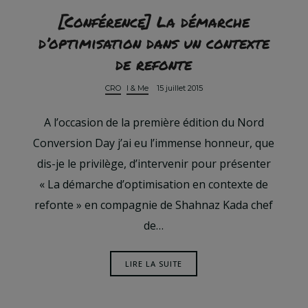
[Conférence] La démarche
d’optimisation dans un contexte
de refonte
CRO
I & Me
15 juillet 2015
A l’occasion de la première édition du Nord
Conversion Day j’ai eu l’immense honneur, que
dis-je le privilège, d’intervenir pour présenter
« La démarche d’optimisation en contexte de
refonte » en compagnie de Shahnaz Kada chef
de…
LIRE LA SUITE