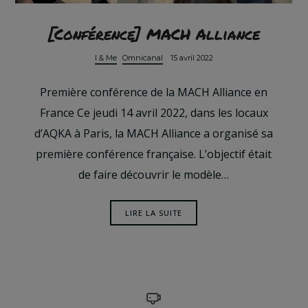
[Conférence] MACH Alliance
I & Me
Omnicanal
15 avril 2022
Première conférence de la MACH Alliance en
France Ce jeudi 14 avril 2022, dans les locaux
d’AQKA à Paris, la MACH Alliance a organisé sa
première conférence française. L’objectif était
de faire découvrir le modèle…
LIRE LA SUITE