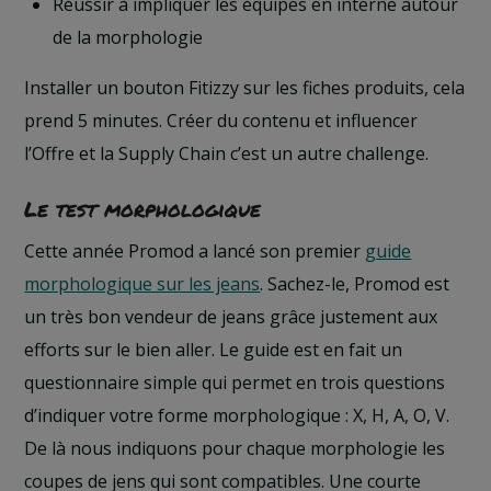
Réussir à impliquer les équipes en interne autour
de la morphologie
Installer un bouton Fitizzy sur les fiches produits, cela
prend 5 minutes. Créer du contenu et influencer
l’Offre et la Supply Chain c’est un autre challenge.
Le test morphologique
Cette année Promod a lancé son premier
guide
morphologique sur les jeans
. Sachez-le, Promod est
un très bon vendeur de jeans grâce justement aux
efforts sur le bien aller. Le guide est en fait un
questionnaire simple qui permet en trois questions
d’indiquer votre forme morphologique : X, H, A, O, V.
De là nous indiquons pour chaque morphologie les
coupes de jens qui sont compatibles. Une courte