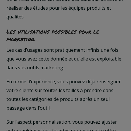
réaliser des études pour les équipes produits et
qualités.
Les utilisations possibles pour le
marketing
Les cas d’usages sont pratiquement infinis une fois
que vous avez cette donnée et qu’elle est exploitable
dans vos outils marketing.
En terme d’expérience, vous pouvez déjà renseigner
votre cliente sur toutes les tailles à prendre dans
toutes les catégories de produits après un seul
passage dans l’outil.
Sur l’aspect personnalisation, vous pouvez ajuster
votre ranking et vos facettes pour que votre offre