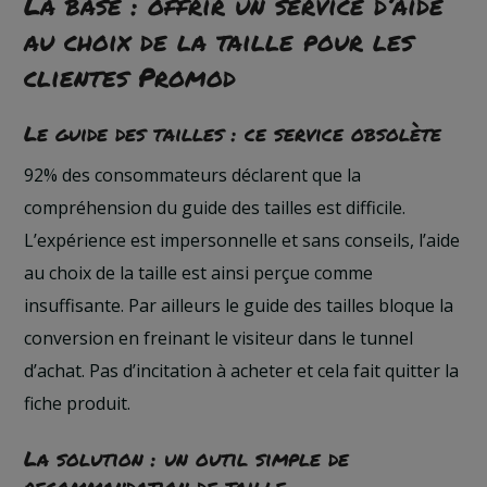
La base : offrir un service d’aide
au choix de la taille pour les
clientes Promod
Le guide des tailles : ce service obsolète
92% des consommateurs déclarent que la
compréhension du guide des tailles est difficile.
L’expérience est impersonnelle et sans conseils, l’aide
au choix de la taille est ainsi perçue comme
insuffisante. Par ailleurs le guide des tailles bloque la
conversion en freinant le visiteur dans le tunnel
d’achat. Pas d’incitation à acheter et cela fait quitter la
fiche produit.
La solution : un outil simple de
recommandation de taille