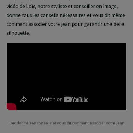
vidéo de Loïc, notre styliste et conseiller en image,
donne tous les conseils nécessaires et vous dit même
comment associer votre jean pour garantir une belle
silhouette.
Loïc donne ses conseils et vous dit comment associer votre jean