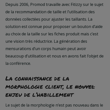
Depuis 2006, Promod travaille avec Fitizzy sur le sujet
de la recommandation de taille et l’utilisation des
données collectées pour ajuster les taillants. La
solution est connue pour proposer un bouton d’aide
au choix de la taille sur les fiches produit mais c’est
une vision très réductrice. La génération des
mensurations d’un corps humain peut avoir
beaucoup d’utilisation et nous en avons fait l’objet de
la conférence.
La connaissance de la
morphologie client, le
nouvel
enjeu de l’habillement
Le sujet de la morphologie n’est pas nouveau dans le