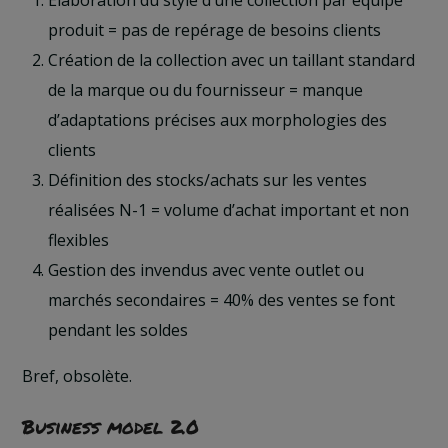
produit = pas de repérage de besoins clients
Création de la collection avec un taillant standard
de la marque ou du fournisseur = manque
d’adaptations précises aux morphologies des
clients
Définition des stocks/achats sur les ventes
réalisées N-1 = volume d’achat important et non
flexibles
Gestion des invendus avec vente outlet ou
marchés secondaires = 40% des ventes se font
pendant les soldes
Bref, obsolète.
Business model 2.0