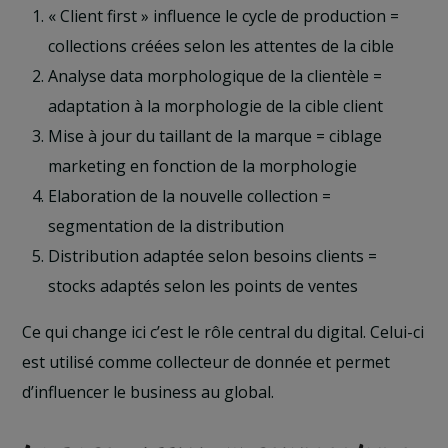
« Client first » influence le cycle de production =
collections créées selon les attentes de la cible
Analyse data morphologique de la clientèle =
adaptation à la morphologie de la cible client
Mise à jour du taillant de la marque = ciblage
marketing en fonction de la morphologie
Elaboration de la nouvelle collection =
segmentation de la distribution
Distribution adaptée selon besoins clients =
stocks adaptés selon les points de ventes
Ce qui change ici c’est le rôle central du digital. Celui-ci
est utilisé comme collecteur de donnée et permet
d’influencer le business au global.