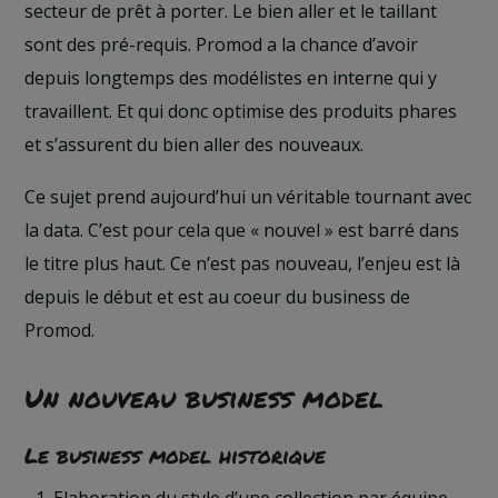
secteur de prêt à porter. Le bien aller et le taillant
sont des pré-requis. Promod a la chance d’avoir
depuis longtemps des modélistes en interne qui y
travaillent. Et qui donc optimise des produits phares
et s’assurent du bien aller des nouveaux.
Ce sujet prend aujourd’hui un véritable tournant avec
la data. C’est pour cela que « nouvel » est barré dans
le titre plus haut. Ce n’est pas nouveau, l’enjeu est là
depuis le début et est au coeur du business de
Promod.
Un nouveau business model
Le business model historique
Elaboration du style d’une collection par équipe