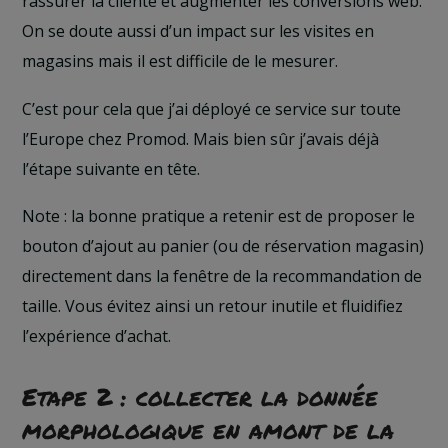
rassurer la cliente et augmenter les conversions web.
On se doute aussi d’un impact sur les visites en
magasins mais il est difficile de le mesurer.
C’est pour cela que j’ai déployé ce service sur toute
l’Europe chez Promod. Mais bien sûr j’avais déjà
l’étape suivante en tête.
Note : la bonne pratique a retenir est de proposer le
bouton d’ajout au panier (ou de réservation magasin)
directement dans la fenêtre de la recommandation de
taille. Vous évitez ainsi un retour inutile et fluidifiez
l’expérience d’achat.
Etape 2 : collecter la donnée
morphologique en amont de la