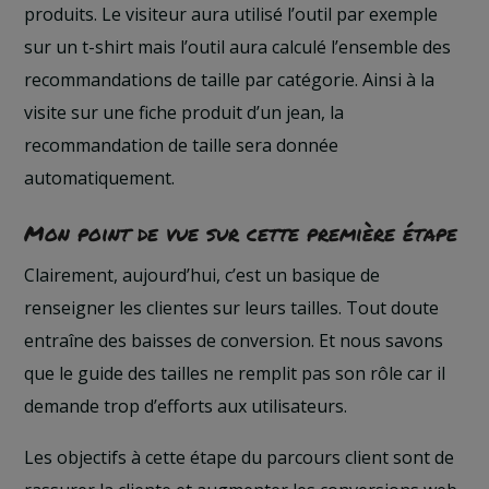
produits. Le visiteur aura utilisé l’outil par exemple
sur un t-shirt mais l’outil aura calculé l’ensemble des
recommandations de taille par catégorie. Ainsi à la
visite sur une fiche produit d’un jean, la
recommandation de taille sera donnée
automatiquement.
Mon point de vue sur cette première étape
Clairement, aujourd’hui, c’est un basique de
renseigner les clientes sur leurs tailles. Tout doute
entraîne des baisses de conversion. Et nous savons
que le guide des tailles ne remplit pas son rôle car il
demande trop d’efforts aux utilisateurs.
Les objectifs à cette étape du parcours client sont de