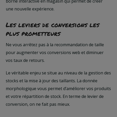
borne interactive en magasin qui permet de créer
une nouvelle expérience.
Les leviers de conversions les
plus prometteurs
Ne vous arrêtez pas à la recommandation de taille
pour augmenter vos conversions web et diminuer
vos taux de retours.
Le véritable enjeu se situe au niveau de la gestion des
stocks et la mise à jour des taillants. La donnée
morphologique vous permet d’améliorer vos produits
et votre répartition de stock. En terme de levier de
conversion, on ne fait pas mieux.