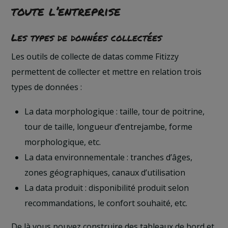
toute l’entreprise
Les types de données collectées
Les outils de collecte de datas comme Fitizzy
permettent de collecter et mettre en relation trois
types de données :
La data morphologique : taille, tour de poitrine,
tour de taille, longueur d’entrejambe, forme
morphologique, etc.
La data environnementale : tranches d’âges,
zones géographiques, canaux d’utilisation
La data produit : disponibilité produit selon
recommandations, le confort souhaité, etc.
De là vous pouvez construire des tableaux de bord et