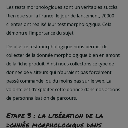
Les tests morphologiques sont un véritables succès.
Rien que sur la France, le jour de lancement, 70000
clientes ont réalisé leur test morphologique. Cela
démontre l’importance du sujet.
De plus ce test morphologique nous permet de
collecter de la donnée morphologique bien en amont
de la fiche produit. Ainsi nous collectons ce type de
donnée de visiteurs qui n’auraient pas forcément
passé commande, ou du moins pas sur le web. La
volonté est d’exploiter cette donnée dans nos actions
de personnalisation de parcours.
Etape 3 : la libération de la
donnée morphologique dans