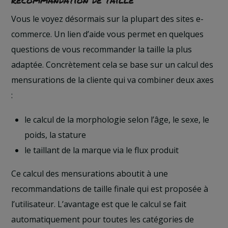
Vous le voyez désormais sur la plupart des sites e-
commerce. Un lien d’aide vous permet en quelques
questions de vous recommander la taille la plus
adaptée. Concrètement cela se base sur un calcul des
mensurations de la cliente qui va combiner deux axes
:
le calcul de la morphologie selon l’âge, le sexe, le
poids, la stature
le taillant de la marque via le flux produit
Ce calcul des mensurations aboutit à une
recommandations de taille finale qui est proposée à
l’utilisateur. L’avantage est que le calcul se fait
automatiquement pour toutes les catégories de