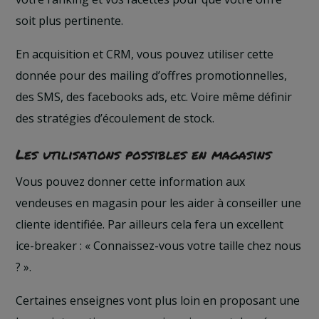
soit plus pertinente.
En acquisition et CRM, vous pouvez utiliser cette
donnée pour des mailing d’offres promotionnelles,
des SMS, des facebooks ads, etc. Voire même définir
des stratégies d’écoulement de stock.
Les utilisations possibles en magasins
Vous pouvez donner cette information aux
vendeuses en magasin pour les aider à conseiller une
cliente identifiée. Par ailleurs cela fera un excellent
ice-breaker : « Connaissez-vous votre taille chez nous
? ».
Certaines enseignes vont plus loin en proposant une