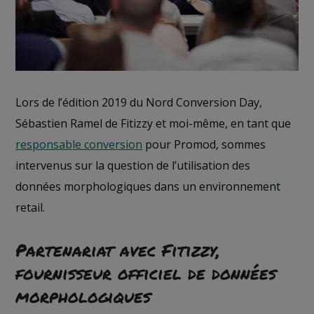
Lors de l’édition 2019 du Nord Conversion Day,
Sébastien Ramel de Fitizzy et moi-même, en tant que
responsable conversion
pour Promod, sommes
intervenus sur la question de l’utilisation des
données morphologiques dans un environnement
retail.
Partenariat avec Fitizzy,
fournisseur officiel de données
morphologiques