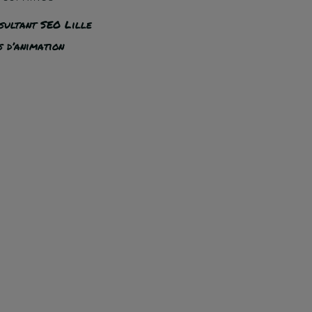
sultant SEO Lille
s d’animation