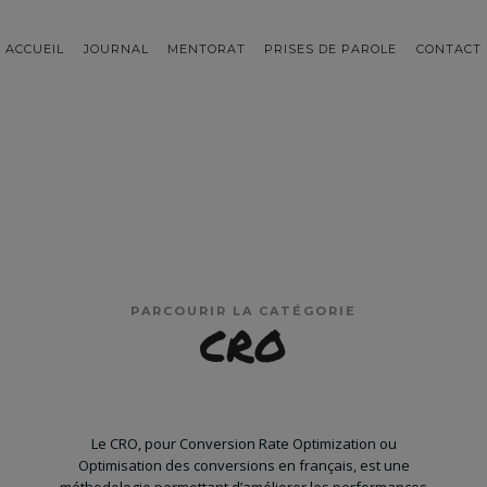
ACCUEIL
JOURNAL
MENTORAT
PRISES DE PAROLE
CONTACT
PARCOURIR LA CATÉGORIE
CRO
Le CRO, pour Conversion Rate Optimization ou
Optimisation des conversions en français, est une