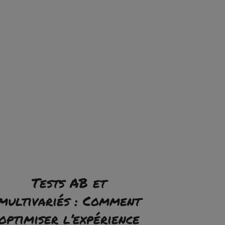
Tests AB et
multivariés : Comment
optimiser l’expérience