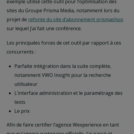
exemple utilisé cette outil pour l’optimisation des
sites du Groupe Prisma Media, notamment lors du
projet de
refonte du site d’abonnement prismashop
sur lequel j’ai fait une conférence.
Les principales forces de cet outil par rapport à ces
concurrents :
Parfaite intégration dans la suite complète,
notamment VWO Insight pour la recherche
utilisateur
L’interface administration et le paramétrage des
tests
Le prix
Afin de faire certifier l’agence Wexperience en tant
que qu’agence partenaire officielle, j’ai passé et