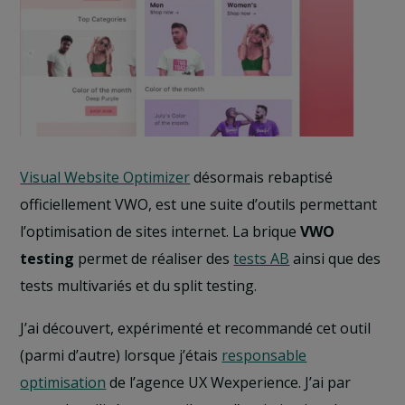
Visual Website Optimizer
désormais rebaptisé
officiellement VWO, est une suite d’outils permettant
l’optimisation de sites internet. La brique
VWO
testing
permet de réaliser des
tests AB
ainsi que des
tests multivariés et du split testing.
J’ai découvert, expérimenté et recommandé cet outil
(parmi d’autre) lorsque j’étais
responsable
optimisation
de l’agence UX Wexperience. J’ai par