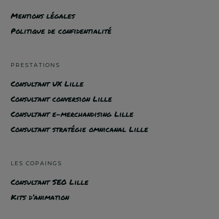
Mentions légales
Politique de confidentialité
PRESTATIONS
Consultant UX Lille
Consultant conversion Lille
Consultant e-merchandising Lille
Consultant stratégie omnicanal Lille
LES COPAINGS
Consultant SEO Lille
Kits d’animation