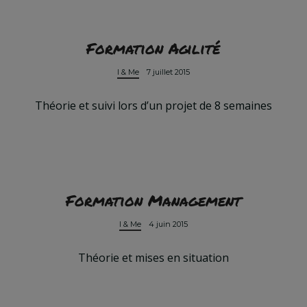
Formation Agilité
I & Me
7 juillet 2015
Théorie et suivi lors d’un projet de 8 semaines
Formation Management
I & Me
4 juin 2015
Théorie et mises en situation