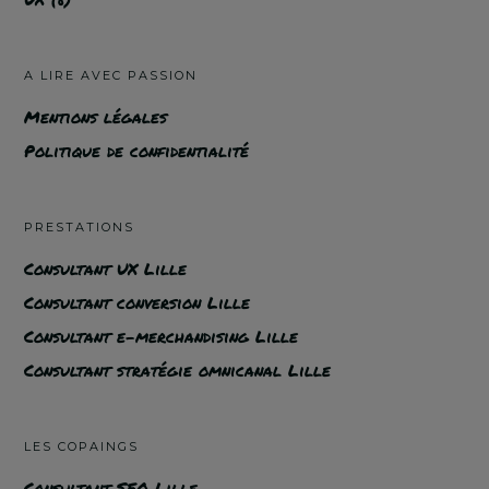
A LIRE AVEC PASSION
Mentions légales
Politique de confidentialité
PRESTATIONS
Consultant UX Lille
Consultant conversion Lille
Consultant e-merchandising Lille
Consultant stratégie omnicanal Lille
LES COPAINGS
Consultant SEO Lille