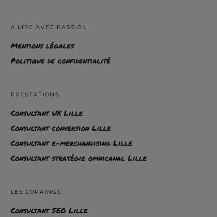
A LIRE AVEC PASSION
Mentions légales
Politique de confidentialité
PRESTATIONS
Consultant UX Lille
Consultant conversion Lille
Consultant e-merchandising Lille
Consultant stratégie omnicanal Lille
LES COPAINGS
Consultant SEO Lille