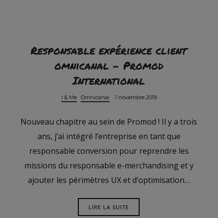
Responsable expérience client
omnicanal – Promod
International
I & Me
Omnicanal
1 novembre 2019
Nouveau chapitre au sein de Promod ! Il y a trois
ans, j’ai intégré l’entreprise en tant que
responsable conversion pour reprendre les
missions du responsable e-merchandising et y
ajouter les périmètres UX et d’optimisation…
LIRE LA SUITE