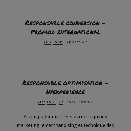
Responsable conversion –
Promod International
CRO
I & Me
4 janvier 2017
Responsable optimisation –
Wexperience
CRO
I & Me
UX
3 septembre 2012
Accompagnement et suivi des équipes
marketing, emerchandising et technique des