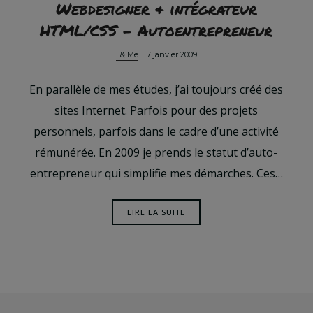
Webdesigner & intégrateur
HTML/CSS – Autoentrepreneur
I & Me
7 janvier 2009
En parallèle de mes études, j’ai toujours créé des
sites Internet. Parfois pour des projets
personnels, parfois dans le cadre d’une activité
rémunérée. En 2009 je prends le statut d’auto-
entrepreneur qui simplifie mes démarches. Ces…
LIRE LA SUITE