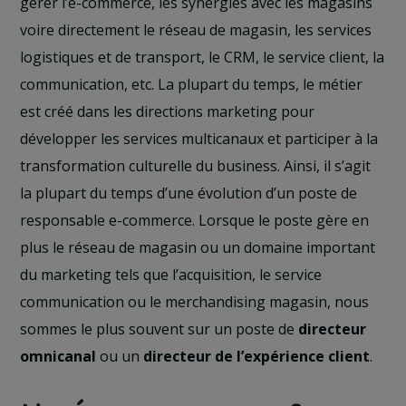
gérer l’e-commerce, les synergies avec les magasins
voire directement le réseau de magasin, les services
logistiques et de transport, le CRM, le service client, la
communication, etc. La plupart du temps, le métier
est créé dans les directions marketing pour
développer les services multicanaux et participer à la
transformation culturelle du business. Ainsi, il s’agit
la plupart du temps d’une évolution d’un poste de
responsable e-commerce. Lorsque le poste gère en
plus le réseau de magasin ou un domaine important
du marketing tels que l’acquisition, le service
communication ou le merchandising magasin, nous
sommes le plus souvent sur un poste de
directeur
omnicanal
ou un
directeur de l’expérience client
.