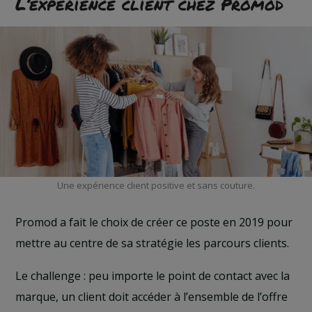
L’expérience client chez Promod
Une expérience client positive et sans couture.
Promod a fait le choix de créer ce poste en 2019 pour
mettre au centre de sa stratégie les parcours clients.
Le challenge : peu importe le point de contact avec la
marque, un client doit accéder à l’ensemble de l’offre