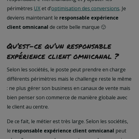
périmètres
UX
et d’
optimisation des conversions
. Je
deviens maintenant le
responsable expérience
client omnicanal
de cette belle marque 🙂
Qu’est-ce qu’un responsable
expérience client omnicanal ?
Selon les sociétés, le poste peut prendre en charge
différents périmètres mais le challenge reste le même
: ne plus gérer son business en canaux de vente mais
bien penser son commerce de manière globale avec
le client au centre.
De ce fait, le métier est très large. Selon les sociétés,
le
responsable expérience client omnicanal
peut