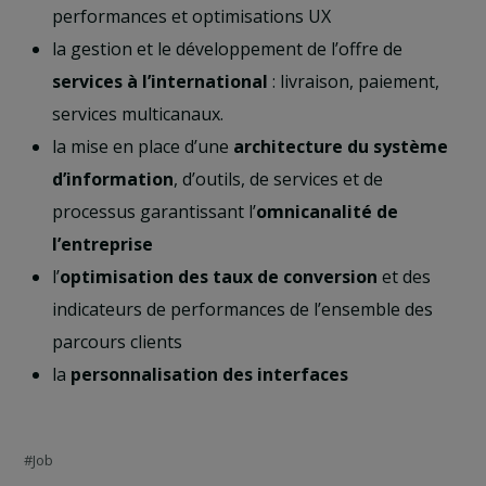
performances et optimisations UX
la gestion et le développement de l’offre de
services à l’international
: livraison, paiement,
services multicanaux.
la mise en place d’une
architecture du système
d’information
, d’outils, de services et de
processus garantissant l’
omnicanalité de
l’entreprise
l’
optimisation des taux de conversion
et des
indicateurs de performances de l’ensemble des
parcours clients
la
personnalisation des interfaces
Job